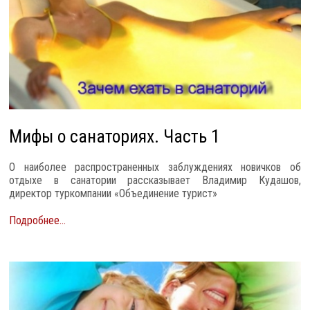
Мифы о санаториях. Часть 1
О наиболее распространенных заблуждениях новичков об
отдыхе в санатории рассказывает Владимир Кудашов,
директор туркомпании «Объединение турист»
Подробнее...