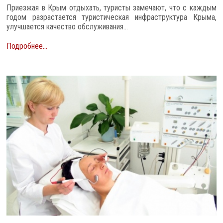
Приезжая в Крым отдыхать, туристы замечают, что с каждым
годом разрастается туристическая инфраструктура Крыма,
улучшается качество обслуживания...
Подробнее...