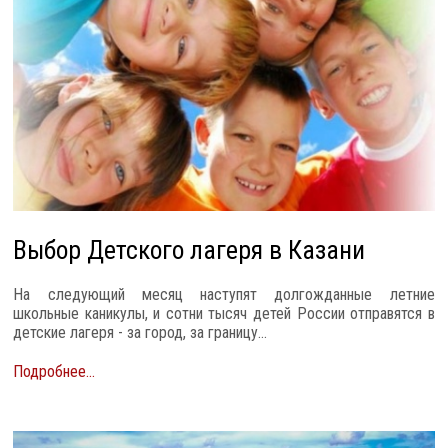
Выбор Детского лагеря в Казани
На следующий месяц наступят долгожданные летние
школьные каникулы, и сотни тысяч детей России отправятся в
детские лагеря - за город, за границу...
Подробнее...