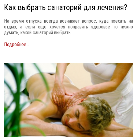
Как выбрать санаторий для лечения?
На время отпуска всегда возникает вопрос, куда поехать на
отдых, а если еще хочется поправить здоровье то нужно
думать, какой санаторий выбрать...
Подробнее...