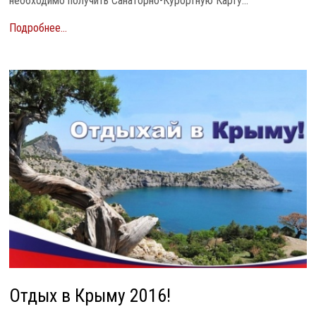
необходимо получить Санаторно-Курортную Карту...
Подробнее...
Отдых в Крыму 2016!