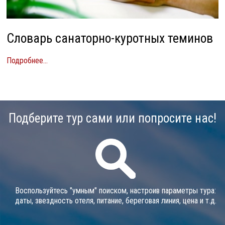
Словарь санаторно-куротных теминов
Подробнее...
Подберите тур сами или попросите нас!
Воспользуйтесь "умным" поиском, настроив параметры тура:
даты, звездность отеля, питание, береговая линия, цена и т.д.