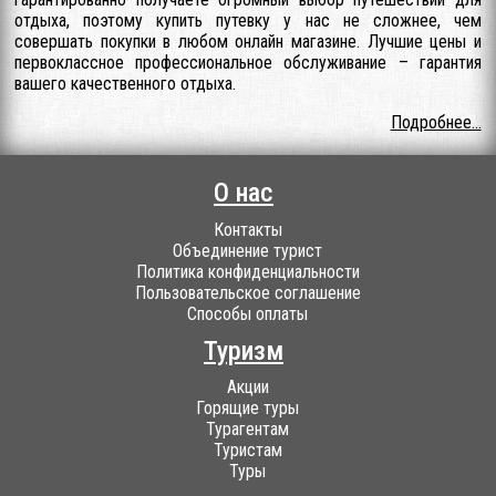
отдыха, поэтому купить путевку у нас не сложнее, чем
совершать покупки в любом онлайн магазине. Лучшие цены и
первоклассное профессиональное обслуживание – гарантия
вашего качественного отдыха.
Подробнее...
О нас
Контакты
Объединение турист
Политика конфиденциальности
Пользовательское соглашение
Способы оплаты
Туризм
Акции
Горящие туры
Турагентам
Туристам
Туры