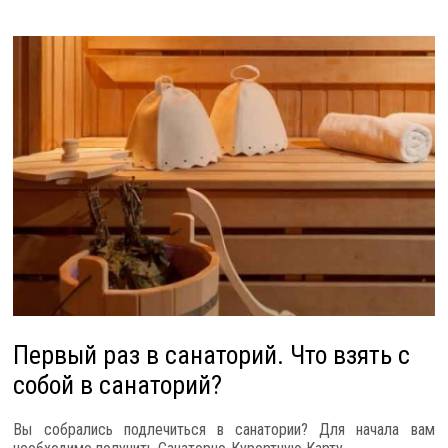
Первый раз в санаторий. Что взять с
собой в санаторий?
Вы собрались подлечиться в санатории? Для начала вам