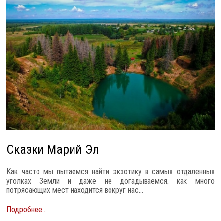
Сказки Марий Эл
Как часто мы пытаемся найти экзотику в самых отдаленных
уголках Земли и даже не догадываемся, как много
потрясающих мест находится вокруг нас...
Подробнее...