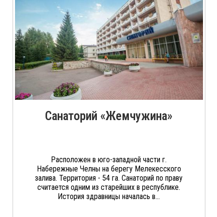
Санаторий «Жемчужина»
Расположен в юго-западной части г.
Набережные Челны на берегу Мелекесского
залива. Территория - 54 га. Санаторий по праву
считается одним из старейших в республике.
История здравницы началась в...