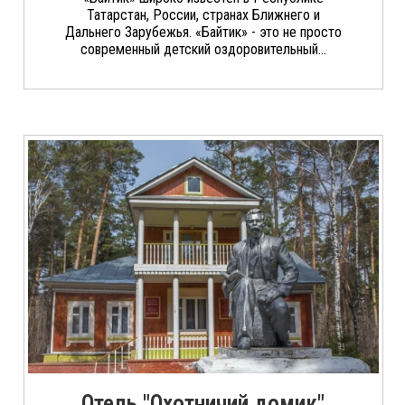
Татарстан, России, странах Ближнего и
Дальнего Зарубежья. «Байтик» - это не просто
современный детский оздоровительный...
Отель "Охотничий домик"