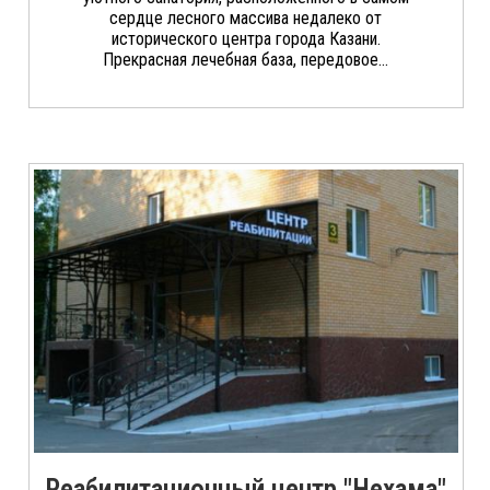
сердце лесного массива недалеко от
исторического центра города Казани.
Прекрасная лечебная база, передовое...
Реабилитационный центр "Нехама"