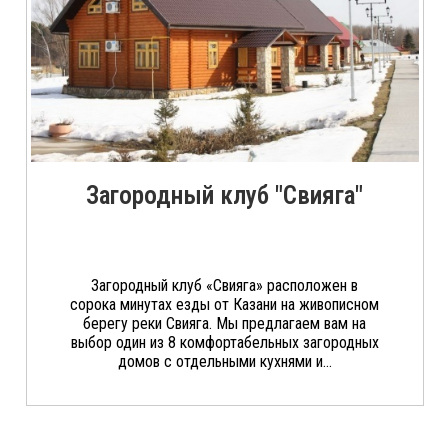
Загородный клуб "Свияга"
Загородный клуб «Свияга» расположен в
сорока минутах езды от Казани на живописном
берегу реки Свияга. Мы предлагаем вам на
выбор один из 8 комфортабельных загородных
домов с отдельными кухнями и...