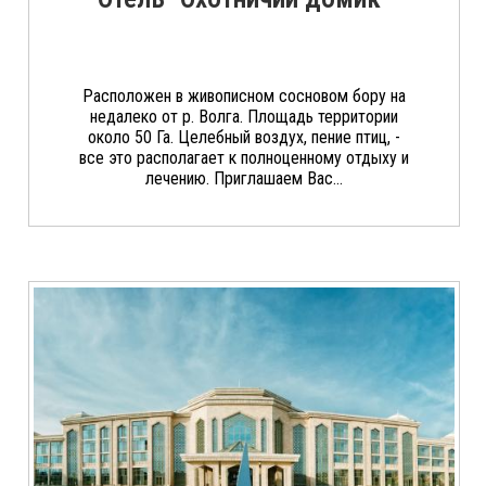
Расположен в живописном сосновом бору на
недалеко от р. Волга. Площадь территории
около 50 Га. Целебный воздух, пение птиц, -
все это располагает к полноценному отдыху и
лечению. Приглашаем Вас...