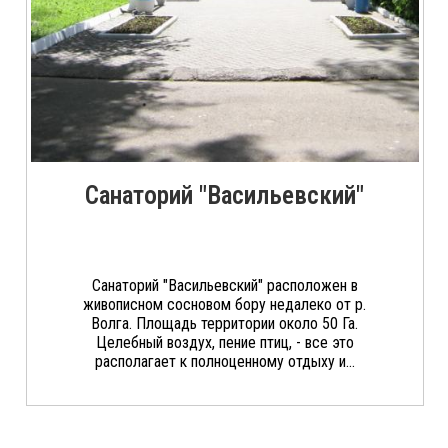
Санаторий "Васильевский"
Санаторий "Васильевский" расположен в
живописном сосновом бору недалеко от р.
Волга. Площадь территории около 50 Га.
Целебный воздух, пение птиц, - все это
располагает к полноценному отдыху и...