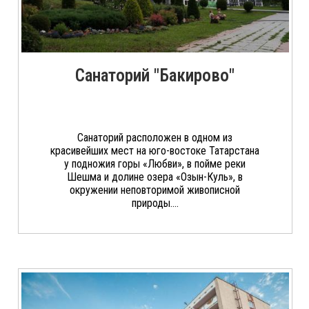
Санаторий "Бакирово"
Санаторий расположен в одном из
красивейших мест на юго-востоке Татарстана
у подножия горы «Любви», в пойме реки
Шешма и долине озера «Озын-Куль», в
окружении неповторимой живописной
природы....