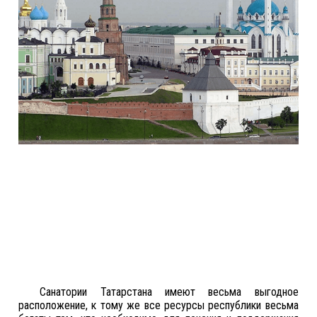
Санатории Татарстана имеют весьма выгодное
расположение, к тому же все ресурсы республики весьма