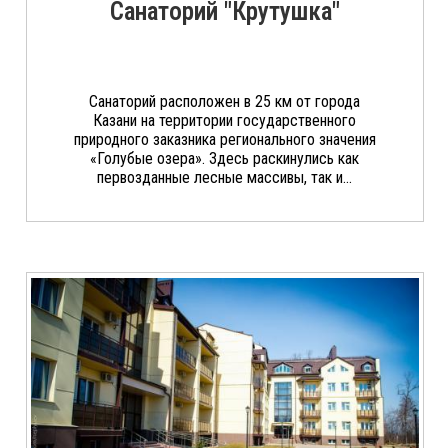
Санаторий "Крутушка"
Санаторий расположен в 25 км от города
Казани на территории государственного
природного заказника регионального значения
«Голубые озера». Здесь раскинулись как
первозданные лесные массивы, так и...