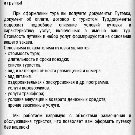
и группы!
При оформлении тура вы получите документы: Путевка,
документ об оплате, договор с туристом. Турдокументы
содержат подробное описание условий путевки и
характеристику услуг, включенных в именно ваш тур.
Стоимость путевки и набор услуг формирируются на основании
вашего заказа.
Основными показателями путевки являются:
- стоимость тура;
- длительность и сроки поездки;
- список туристов;
- вид и категория объекта размещения и номера;
- вид питания;
- оздоровительная / экскурсионная и др. программа;
- услуги перевозчиков;
- услуги трансфера;
- условия аннуляции и возврата денежных средств;
- прочие заказанные услуги.
Мы работаем напрямую с объектами размещения и
обслуживания туристов, что позволяет вам оформить путевку
без наценок!