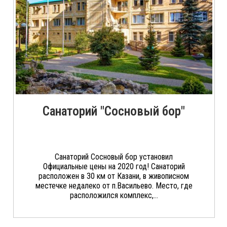
Санаторий "Сосновый бор"
Санаторий Сосновый бор установил
Официальные цены на 2020 год! Санаторий
расположен в 30 км от Казани, в живописном
местечке недалеко от п.Васильево. Место, где
расположился комплекс,...