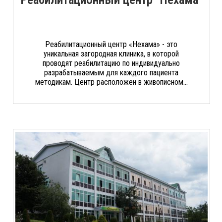
Реабилитационный центр «Нехама» - это
уникальная загородная клиника, в которой
проводят реабилитацию по индивидуально
разрабатываемым для каждого пациента
методикам. Центр расположен в живописном...