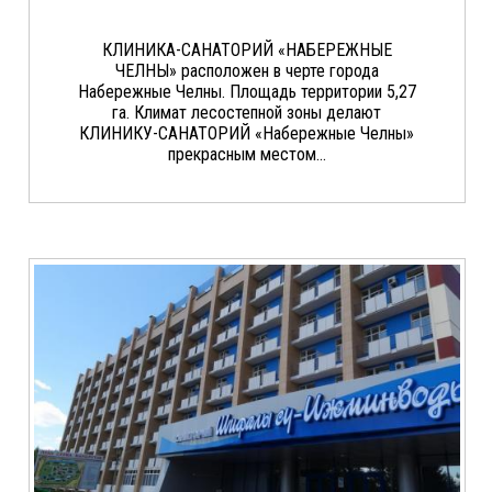
КЛИНИКА-САНАТОРИЙ «НАБЕРЕЖНЫЕ
ЧЕЛНЫ» расположен в черте города
Набережные Челны. Площадь территории 5,27
га. Климат лесостепной зоны делают
КЛИНИКУ-САНАТОРИЙ «Набережные Челны»
прекрасным местом...