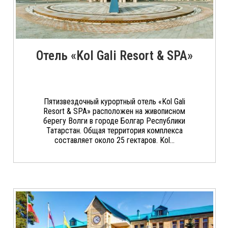
Отель «Kol Gali Resort & SPA»
Пятизвездочный курортный отель «Kol Gali
Resort & SPA» расположен на живописном
берегу Волги в городе Болгар Республики
Татарстан. Общая территория комплекса
составляет около 25 гектаров. Kol...