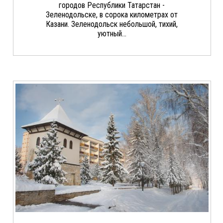
городов Республики Татарстан -
Зеленодольске, в сорока километрах от
Казани. Зеленодольск небольшой, тихий,
уютный...