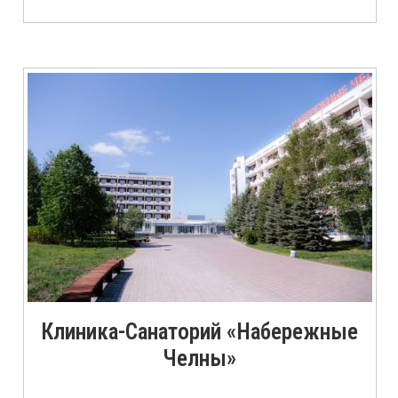
Клиника-Санаторий «Набережные
Челны»