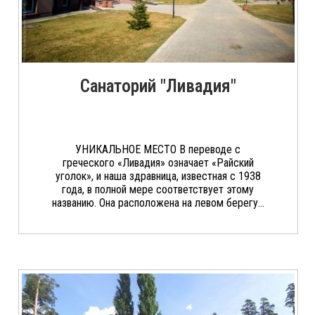
Санаторий "Ливадия"
УНИКАЛЬНОЕ МЕСТО В переводе с
греческого «Ливадия» означает «Райский
уголок», и наша здравница, известная с 1938
года, в полной мере соответствует этому
названию. Она расположена на левом берегу...