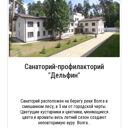
Санаторий-профилакторий
"Дельфин"
Санаторий расположен на берегу реки Волга в
смешанном лесу, в 3 км от городской черты.
Цветущие кустарники и цветники, меняющиеся
цвета и ароматы весь летний сезон создают
неповторимую ауру. Волга...